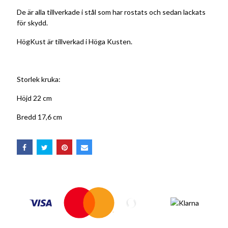
De är alla tillverkade i stål som har rostats och sedan lackats
för skydd.
HögKust är tillverkad i Höga Kusten.
Storlek kruka:
Höjd 22 cm
Bredd 17,6 cm