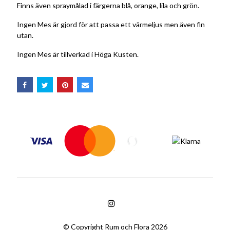
Finns även spraymålad i färgerna blå, orange, lila och grön.
Ingen Mes är gjord för att passa ett värmeljus men även fin
utan.
Ingen Mes är tillverkad i Höga Kusten.
© Copyright Rum och Flora 2026