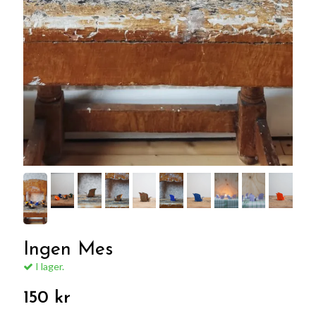
Ingen Mes
I lager.
150 kr