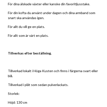
För dina älskade växter eller kanske din favoritljusstake.
För din kofta du använt under dagen och dina armband som
snart ska användas igen.
För allt du vill ge en plats.
För allt som är värt en plats.
Tillverkas efter beställning.
Tillverkad lokalt i Höga Kusten och finns i färgerna svart eller
blå.
Tillverkad i plåt som sedan pulverlackats.
Storlek:
Höjd: 130 cm