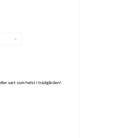
eller vart som helst i trädgården!