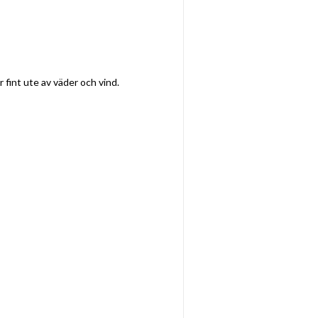
r fint ute av väder och vind.