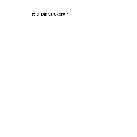
0
Din varukorg