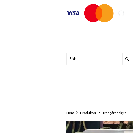
Hem
Produkter
Trädgårdsskylt